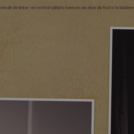
ebruik de linker- en rechter pijltjes toetsen om door de foto's te bladere