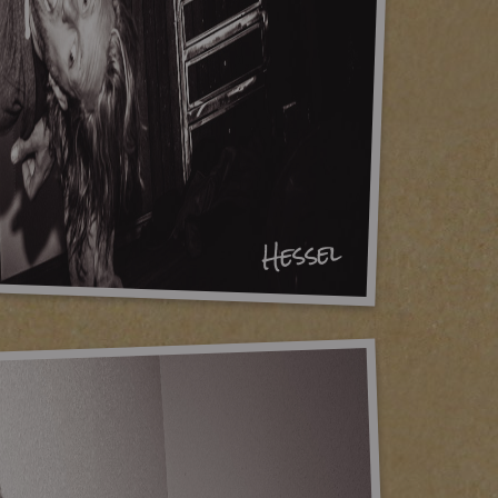
Hessel