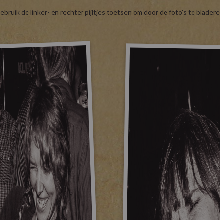
ebruik de linker- en rechter pijltjes toetsen om door de foto's te bladere