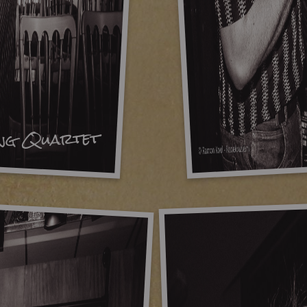
ing Quartet