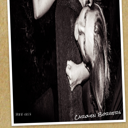
Carolien Borgers