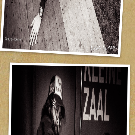
Lisa Wade