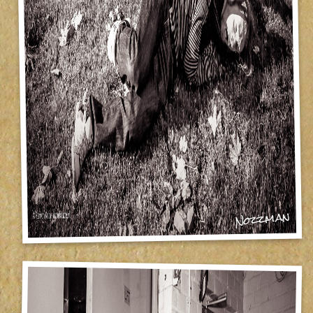
Nozzman