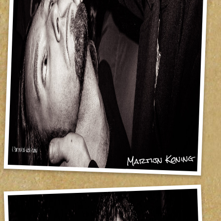
Martijn Koning