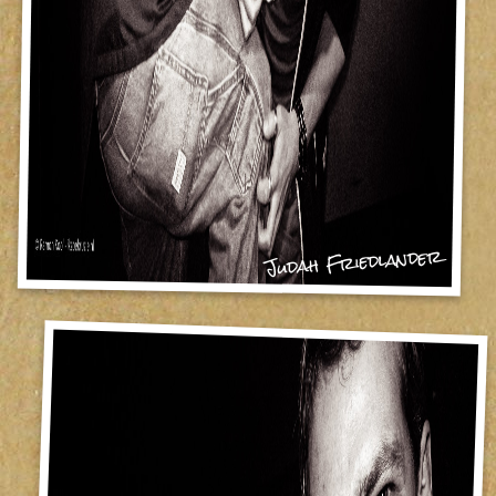
Judah Friedlander