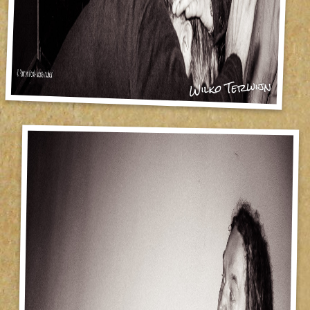
Wilko Terwijn