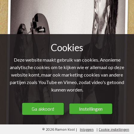
Cookies
Deze website maakt gebruik van cookies. Anonieme
analytische cookies om te kijken wie er allemaal op deze
website komt, maar ook marketing cookies van andere
partijen zoals YouTube en Vimeo, zodat video's getoond
kunnen worden.
Ga akkoord
Instellingen
© 2026 Ramon Kool
|
Inloggen
|
Cookie instellingen