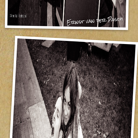
Ernst van der Pasch