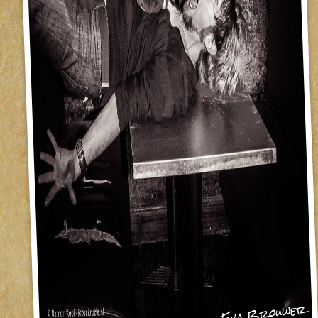
Eva Brouwer