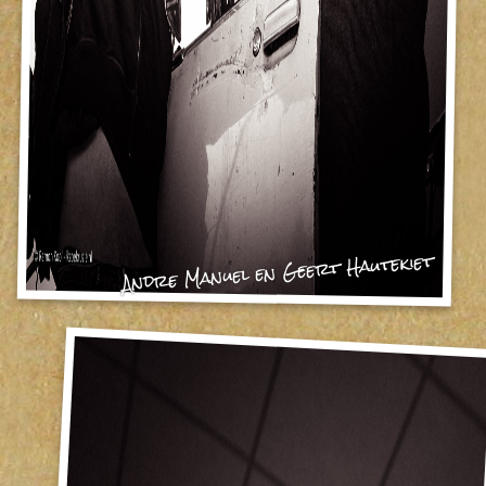
Andre Manuel en Geert Hautekiet