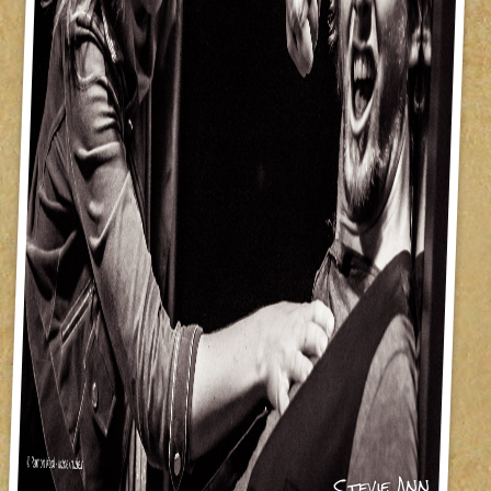
Stevie Ann