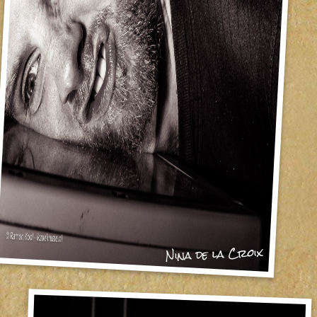
Nina de la Croix