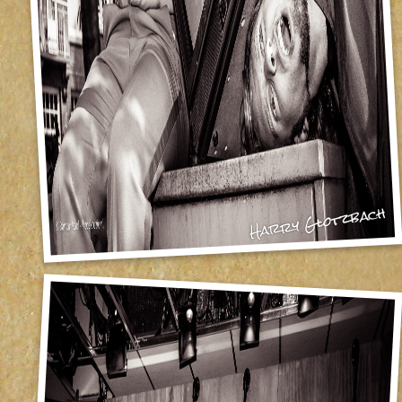
Harry Glotzbach