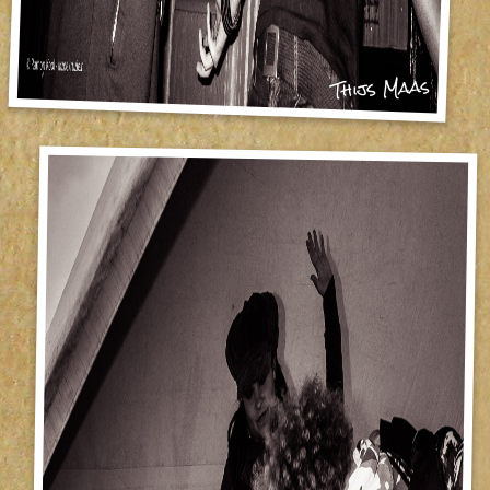
Thijs Maas