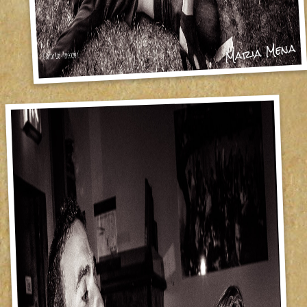
Maria Mena