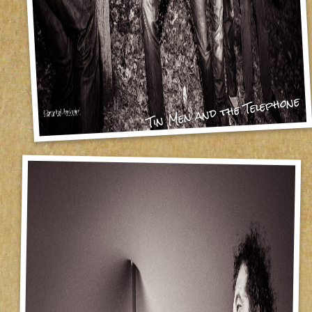
Tin Men and the Telephone