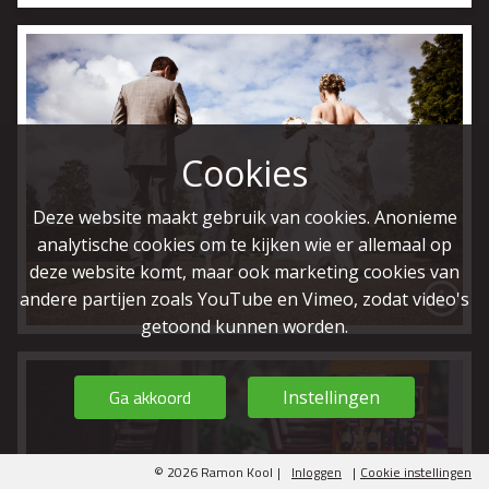
Uit het album
'Bruiloften'
Cookies
foto's die niet in dit overzicht
93
In dit album zitten ook nog
staan.
Deze website maakt gebruik van cookies. Anonieme
analytische cookies om te kijken wie er allemaal op
Bekijk dit album
Draai weer om
deze website komt, maar ook marketing cookies van
andere partijen zoals YouTube en Vimeo, zodat video's
getoond kunnen worden.
Ga akkoord
Instellingen
Uit het album
'Turkije'
© 2026 Ramon Kool
|
Inloggen
|
Cookie instellingen