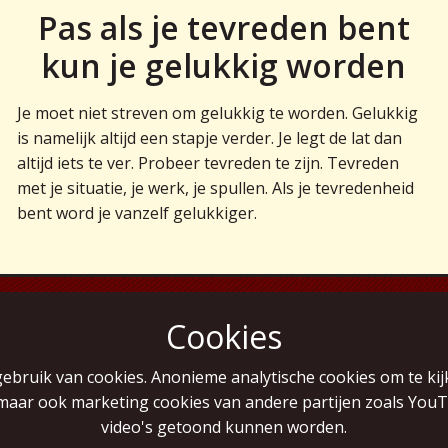
Pas als je tevreden bent
kun je gelukkig worden
Je moet niet streven om gelukkig te worden. Gelukkig
is namelijk altijd een stapje verder. Je legt de lat dan
altijd iets te ver. Probeer tevreden te zijn. Tevreden
met je situatie, je werk, je spullen. Als je tevredenheid
bent word je vanzelf gelukkiger.
Cookies
bruik van cookies. Anonieme analytische cookies om te kij
maar ook marketing cookies van andere partijen zoals You
video's getoond kunnen worden.