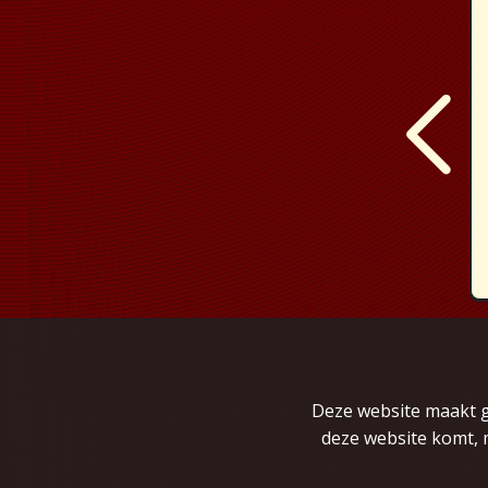
Deze website maakt ge
deze website komt, 