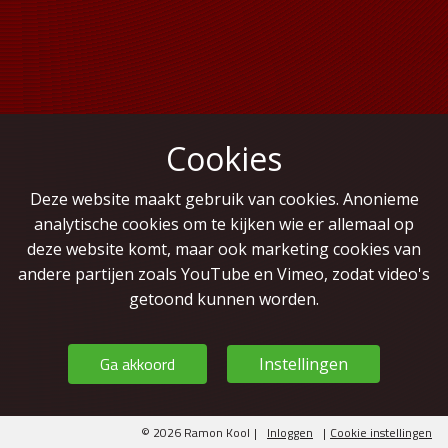
Cookies
Deze website maakt gebruik van cookies. Anonieme
analytische cookies om te kijken wie er allemaal op
deze website komt, maar ook marketing cookies van
andere partijen zoals YouTube en Vimeo, zodat video's
getoond kunnen worden.
Ga akkoord
Instellingen
© 2026 Ramon Kool
|
Inloggen
|
Cookie instellingen