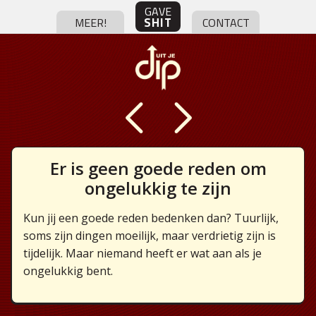
GAVE
SHIT
MEER!
CONTACT
Er is geen goede reden om
ongelukkig te zijn
Kun jij een goede reden bedenken dan? Tuurlijk,
soms zijn dingen moeilijk, maar verdrietig zijn is
tijdelijk. Maar niemand heeft er wat aan als je
ongelukkig bent.