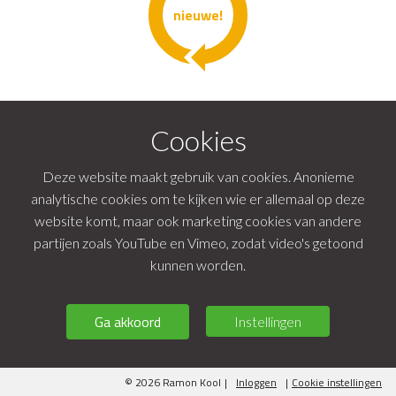
nieuwe!
Cookies
Deze website maakt gebruik van cookies. Anonieme
analytische cookies om te kijken wie er allemaal op deze
website komt, maar ook marketing cookies van andere
partijen zoals YouTube en Vimeo, zodat video's getoond
kunnen worden.
Ga akkoord
Instellingen
© 2026 Ramon Kool
|
Inloggen
|
Cookie instellingen