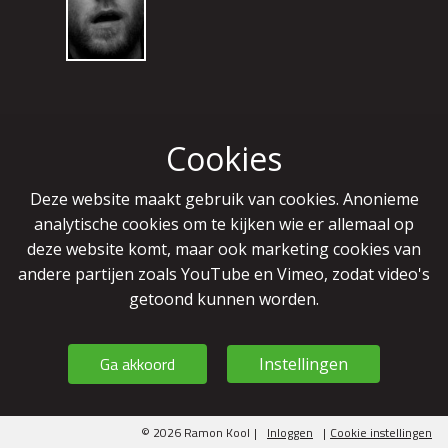
Cookies
Deze website maakt gebruik van cookies. Anonieme
analytische cookies om te kijken wie er allemaal op
deze website komt, maar ook marketing cookies van
andere partijen zoals YouTube en Vimeo, zodat video's
getoond kunnen worden.
Ga akkoord
Instellingen
© 2026 Ramon Kool
|
Inloggen
|
Cookie instellingen