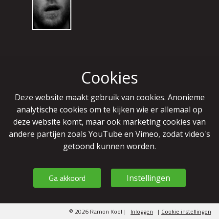
Cookies
Deze website maakt gebruik van cookies. Anonieme
analytische cookies om te kijken wie er allemaal op
deze website komt, maar ook marketing cookies van
andere partijen zoals YouTube en Vimeo, zodat video's
getoond kunnen worden.
Ga akkoord
Instellingen
© 2026 Ramon Kool
|
Inloggen
|
Cookie instellingen